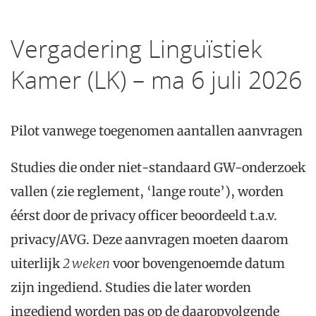
Vergadering Linguïstiek
Kamer (LK) – ma 6 juli 2026
Pilot vanwege toegenomen aantallen aanvragen
Studies die onder niet-standaard GW-onderzoek
vallen (zie reglement, ‘lange route’), worden
éérst door de privacy officer beoordeeld t.a.v.
privacy/AVG. Deze aanvragen moeten daarom
uiterlijk
2 weken
voor bovengenoemde datum
zijn ingediend. Studies die later worden
ingediend worden pas op de daaropvolgende